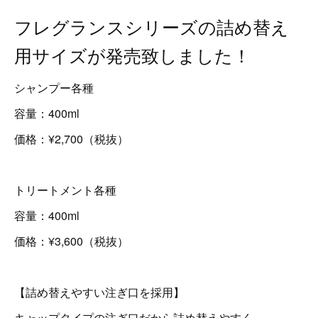
フレグランスシリーズの詰め替え
用サイズが発売致しました！
シャンプー各種
容量：400ml
価格：¥2,700（税抜）
トリートメント各種
容量：400ml
価格：¥3,600（税抜）
【詰め替えやすい注ぎ口を採用】
キャップタイプの注ぎ口だから詰め替えやすく、