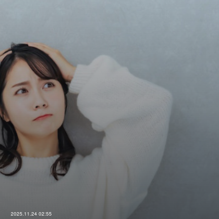
2025.11.24 02:55