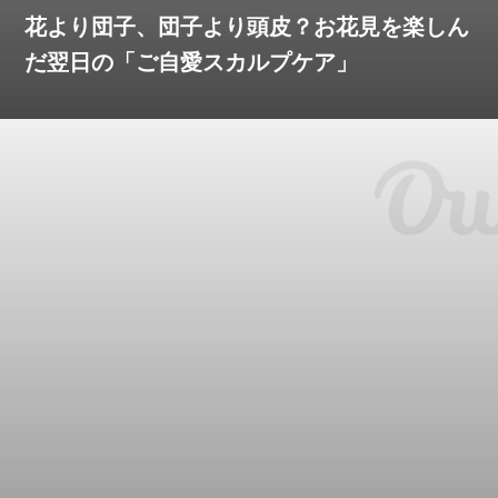
花より団子、団子より頭皮？お花見を楽しん
だ翌日の「ご自愛スカルプケア」