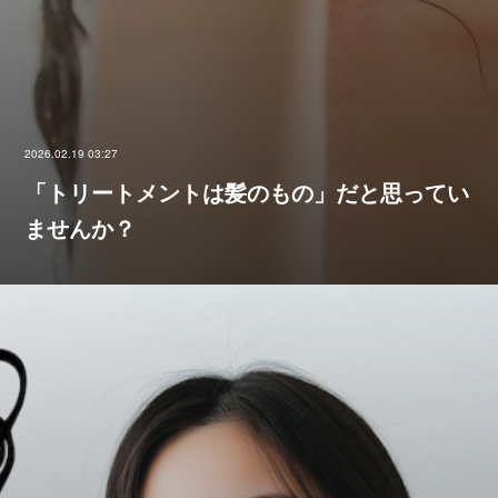
2026.02.19 03:27
「トリートメントは髪のもの」だと思ってい
ませんか？