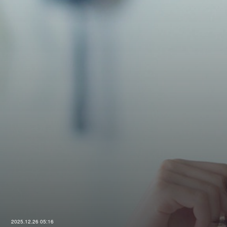
2025.12.26 05:16