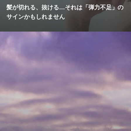
髪が切れる、抜ける…それは「弾力不足」の
サインかもしれません