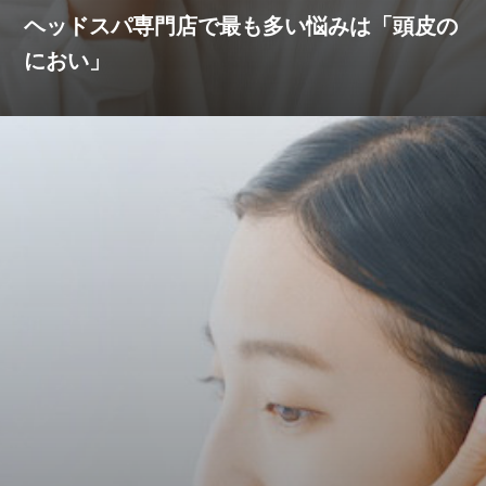
ヘッドスパ専門店で最も多い悩みは「頭皮の
におい」