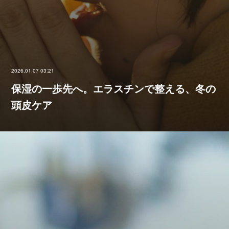
2026.01.07 03:21
保湿の一歩先へ。エラスチンで整える、冬の
頭皮ケア