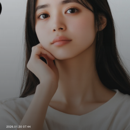
2026.01.30 07:44