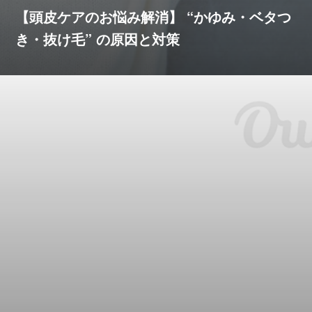
【頭皮ケアのお悩み解消】 “かゆみ・ベタつ
き・抜け毛” の原因と対策