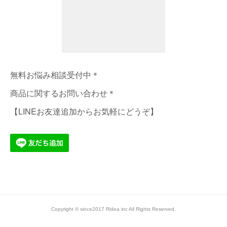
無料お悩み相談受付中＊
商品に関するお問い合わせ＊
【LINEお友達追加からお気軽にどうぞ】
Copyright © since2017 Ridea inc All Rights Reserved.