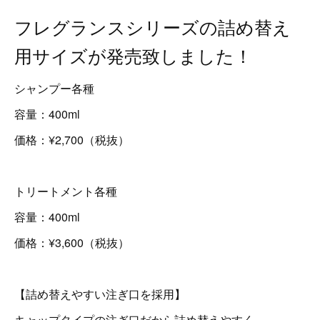
フレグランスシリーズの詰め替え
用サイズが発売致しました！
シャンプー各種
容量：400ml
価格：¥2,700（税抜）
トリートメント各種
容量：400ml
価格：¥3,600（税抜）
【詰め替えやすい注ぎ口を採用】
キャップタイプの注ぎ口だから詰め替えやすく、