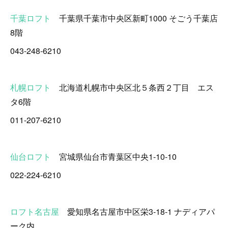
千葉ロフト
千葉県千葉市中央区新町1000 そごう千葉店
8階
043-248-6210
札幌ロフト
北海道札幌市中央区北５条西２丁目 エス
タ6階
011-207-6210
仙台ロフト
宮城県仙台市青葉区中央1-10-10
022-224-6210
ロフト名古屋
愛知県名古屋市中区栄3-18-1 ナディアパ
ーク内