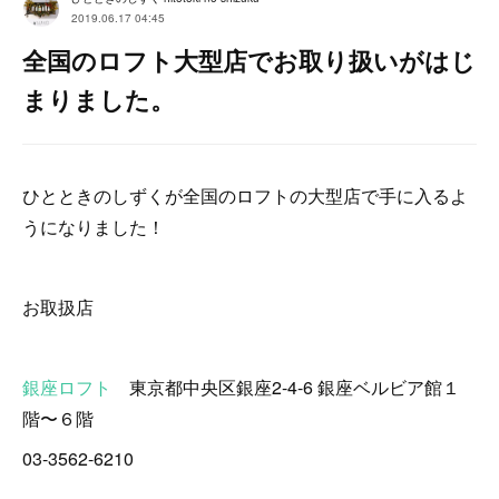
2019.06.17 04:45
全国のロフト大型店でお取り扱いがはじ
まりました。
ひとときのしずくが全国のロフトの大型店で手に入るよ
うになりました！
お取扱店
銀座ロフト
東京都中央区銀座2-4-6 銀座ベルビア館１
階〜６階
03-3562-6210