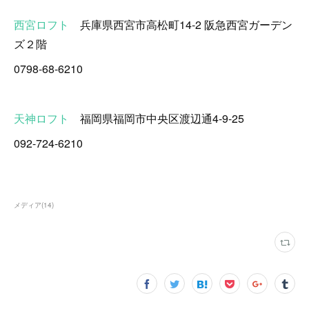
西宮ロフト
兵庫県西宮市高松町14-2 阪急西宮ガーデン
ズ２階
0798-68-6210
天神ロフト
福岡県福岡市中央区渡辺通4-9-25
092-724-6210
メディア
(
14
)