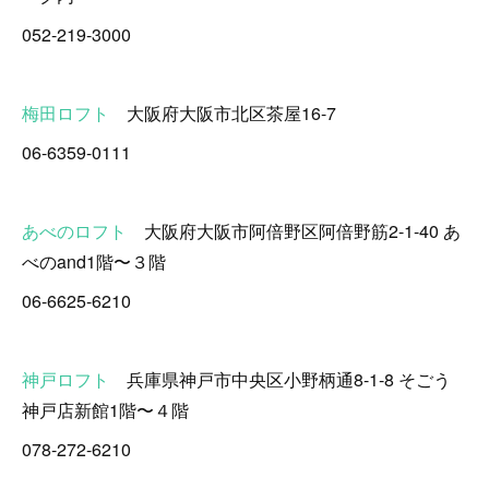
052-219-3000
梅田ロフト
大阪府大阪市北区茶屋16-7
06-6359-0111
あべのロフト
大阪府大阪市阿倍野区阿倍野筋2-1-40 あ
べのand1階〜３階
06-6625-6210
神戸ロフト
兵庫県神戸市中央区小野柄通8-1-8 そごう
神戸店新館1階〜４階
078-272-6210