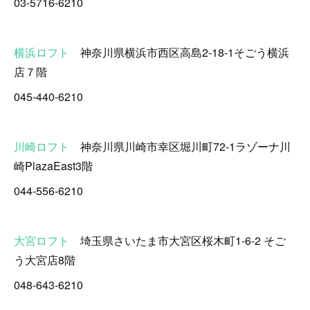
03-5716-6210
横浜ロフト
神奈川県横浜市西区高島2-18-1そごう横浜
店７階
045-440-6210
川崎ロフト
神奈川県川崎市幸区堀川町72-1ラゾーナ川
崎PlazaEast3階
044-556-6210
大宮ロフト
埼玉県さいたま市大宮区桜木町1-6-2 そご
う大宮店8階
048-643-6210