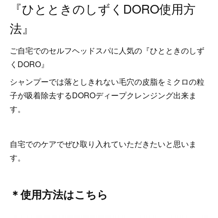
『ひとときのしずくDORO使用方
法』
ご自宅でのセルフヘッドスパに人気の『ひとときのしず
くDORO』
シャンプーでは落としきれない毛穴の皮脂をミクロの粒
子が吸着除去するDOROディープクレンジング出来ま
す。
自宅でのケアでぜひ取り入れていただきたいと思いま
す。
＊使用方法はこちら