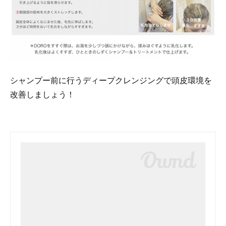
シャンプー前に行うディープクレンジングで頭皮環境を
改善しましょう！